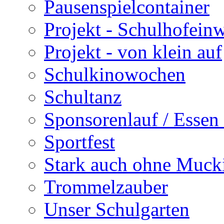
Pausenspielcontainer
Projekt - Schulhofein
Projekt - von klein auf
Schulkinowochen
Schultanz
Sponsorenlauf / Essen 
Sportfest
Stark auch ohne Muck
Trommelzauber
Unser Schulgarten