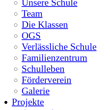
Unsere Schule
Team
Die Klassen
OGS
Verlässliche Schule
Familienzentrum
Schulleben
Förderverein
Galerie
Projekte