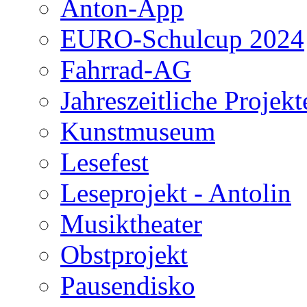
Anton-App
EURO-Schulcup 2024
Fahrrad-AG
Jahreszeitliche Projekt
Kunstmuseum
Lesefest
Leseprojekt - Antolin
Musiktheater
Obstprojekt
Pausendisko