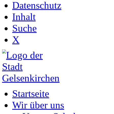
Datenschutz
Inhalt
Suche
X
Startseite
Wir über uns