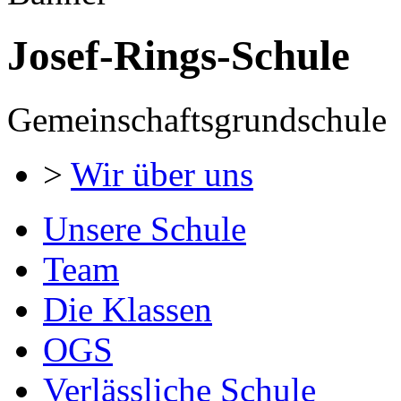
Josef-Rings-Schule
Gemeinschaftsgrundschule
>
Wir über uns
Unsere Schule
Team
Die Klassen
OGS
Verlässliche Schule