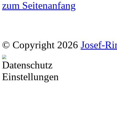
zum Seitenanfang
© Copyright 2026
Josef-Ri