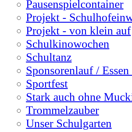
Pausenspielcontainer
Projekt - Schulhofein
Projekt - von klein auf
Schulkinowochen
Schultanz
Sponsorenlauf / Essen 
Sportfest
Stark auch ohne Muck
Trommelzauber
Unser Schulgarten