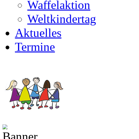
Waffelaktion
Weltkindertag
Aktuelles
Termine