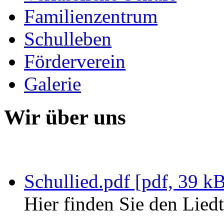
Familienzentrum
Schulleben
Förderverein
Galerie
Wir über uns
Schullied.pdf [pdf, 39 k
Hier finden Sie den Liedt