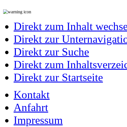
Direkt zum Inhalt wechs
Direkt zur Unternavigati
Direkt zur Suche
Direkt zum Inhaltsverzei
Direkt zur Startseite
Kontakt
Anfahrt
Impressum